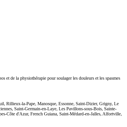
 et de la physiothérapie pour soulager les douleurs et les spasmes
il, Rillieux-la-Pape, Manosque, Essonne, Saint-Dizier, Grigny, Le
ennes, Saint-Germain-en-Laye, Les Pavillons-sous-Bois, Sainte-
es-Côte d'Azur, French Guiana, Saint-Médard-en-Jalles, Alfortville,