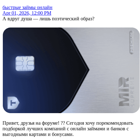
быстрые займы онлайн
Apr 01, 2026, 12:00 PM
А вдруг душа — лишь поэтический образ?
Привет, друзья на форуме! ?? Сегодня хочу порекомендовать
подборкой лучших компаний с онлайн займами и банков с
выгодными картами и бонусами.