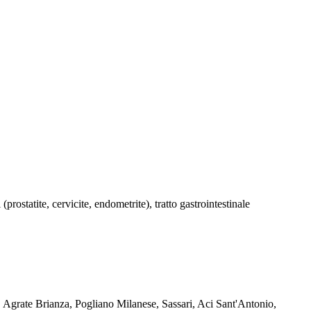
(prostatite, cervicite, endometrite), tratto gastrointestinale
 Agrate Brianza, Pogliano Milanese, Sassari, Aci Sant'Antonio,