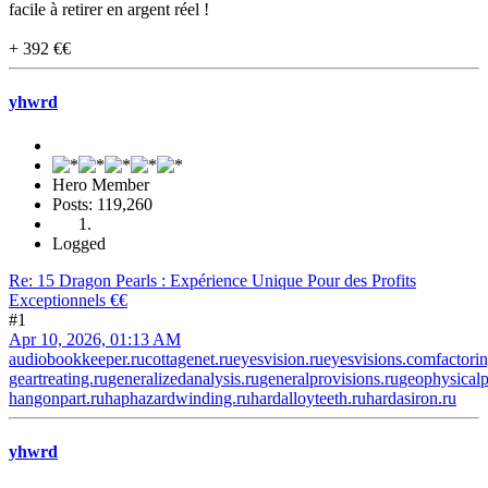
facile à retirer en argent réel !
+ 392 €€
yhwrd
Hero Member
Posts: 119,260
Logged
Re: 15 Dragon Pearls : Expérience Unique Pour des Profits
Exceptionnels €€
#1
Apr 10, 2026, 01:13 AM
audiobookkeeper.ru
cottagenet.ru
eyesvision.ru
eyesvisions.com
factori
geartreating.ru
generalizedanalysis.ru
generalprovisions.ru
geophysicalp
hangonpart.ru
haphazardwinding.ru
hardalloyteeth.ru
hardasiron.ru
yhwrd