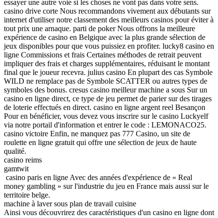
essayer une autre voie si les choses ne vont pas dans votre sens.
casino drive corte Nous recommandons vivement aux débutants sur
internet d'utiliser notre classement des meilleurs casinos pour éviter à
tout prix une arnaque. parti de poker Nous offrons la meilleure
expérience de casino en Belgique avec la plus grande sélection de
jeux disponibles pour que vous puissiez en profiter. lucky8 casino en
ligne Commissions et frais Certaines méthodes de retrait peuvent
impliquer des frais et charges supplémentaires, réduisant le montant
final que le joueur recevra. julius casino En plupart des cas Symbole
WILD ne remplace pas de Symbole SCATTER ou autres types de
symboles des bonus. cresus casino meilleur machine a sous Sur un
casino en ligne direct, ce type de jeu permet de parier sur des tirages
de loterie effectués en direct. casino en ligne argent reel Besançon
Pour en bénéficier, vous devez vous inscrire sur le casino Luckyelf
via notre portail d'information et entrer le code : LEMONACO25.
casino victoire Enfin, ne manquez pas 777 Casino, un site de
roulette en ligne gratuit qui offre une sélection de jeux de haute
qualité.
casino reims
gamtwit
casino paris en ligne Avec des années d'expérience de « Real
money gambling » sur l'industrie du jeu en France mais aussi sur le
territoire belge.
machine à laver sous plan de travail cuisine
Ainsi vous découvrirez des caractéristiques d'un casino en ligne dont