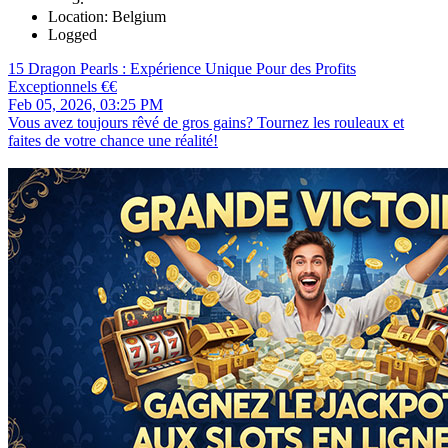
Location: Belgium
Logged
15 Dragon Pearls : Expérience Unique Pour des Profits
Exceptionnels €€
Feb 05, 2026, 03:25 PM
Vous avez toujours rêvé de gros gains? Tournez les rouleaux et
faites de votre chance une réalité!