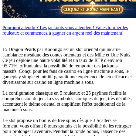
Pourquoi attendre? Les jackpots vous attendent! Faites tourner les
rouleaux et commencez à gagner en argent réel dès maintenant!
15 Dragon Pearls par Booongo est un slot oriental qui incarne
l'ambiance mystique des contes orientaux et des Mille et Une Nuits.
Ce jeu déploie une haute volatilité et un taux de RTP d'environ
95,71%, offrant ainsi la possibilité de remporter des jackpots
massifs. Conçu pour les fans de casino en ligne machine a sous, le
gameplay simple et intuitif garantit une expérience de jeu efficace et
divertissante sur casino en ligne machine a sous.
La configuration classique en 5 rouleaux et 25 paylines facilite la
compréhension du jeu. Les symboles iconiques du jeu, très détaillés,
accentuent le thème oriental et amplifient l'effet traditionnel de la
machine à sous.
Le slot propose un bonus de free spins dès que 3 Scatters se
forment, vous offrant 8 tours gratuits et la possibilité de les retrigger
pour prolonger l'aventure. Pendant la ronde bonus, l'absence des