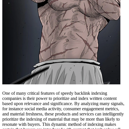
One of many critical features of speedy backlink indexing
companies is their power to prioritize and index written content
based upon relevance and significance. By analyzing many signals,
for instance social media activity, consumer engagement metrics,
and material freshness, these products and services can intelligently
prioritize the indexing of material that may be more than likely to
resonate with buyers. This dynamic method of indexing makes