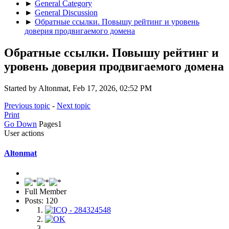
►
General Category
►
General Discussion
►
Обратные ссылки. Повышу рейтинг и уровень
доверия продвигаемого домена
Обратные ссылки. Повышу рейтинг и
уровень доверия продвигаемого домена
Started by Altonmat, Feb 17, 2026, 02:52 PM
Previous topic
-
Next topic
Print
Go Down
Pages
1
User actions
Altonmat
Full Member
Posts: 120