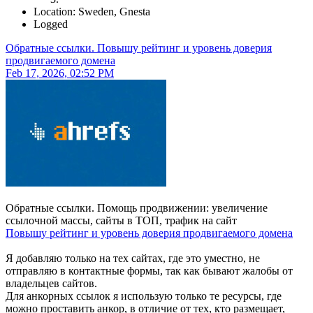
Location: Sweden, Gnesta
Logged
Обратные ссылки. Повышу рейтинг и уровень доверия
продвигаемого домена
Feb 17, 2026, 02:52 PM
Обратные ссылки. Помощь продвижении: увеличение
ссылочной массы, сайты в ТОП, трафик на сайт
Повышу рейтинг и уровень доверия продвигаемого домена
Я добавляю только на тех сайтах, где это уместно, не
отправляю в контактные формы, так как бывают жалобы от
владельцев сайтов.
Для анкорных ссылок я использую только те ресурсы, где
можно проставить анкор, в отличие от тех, кто размещает,