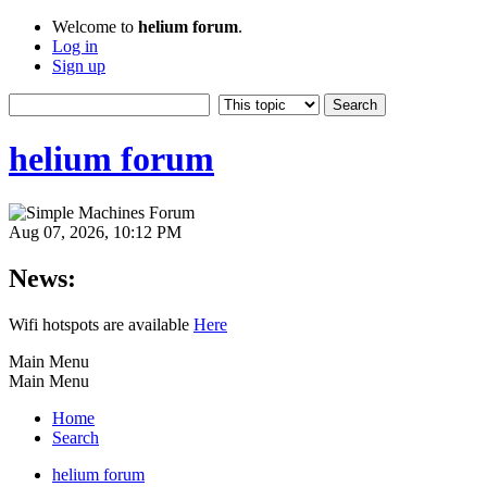
Welcome to
helium forum
.
Log in
Sign up
helium forum
Aug 07, 2026, 10:12 PM
News:
Wifi hotspots are available
Here
Main Menu
Main Menu
Home
Search
helium forum