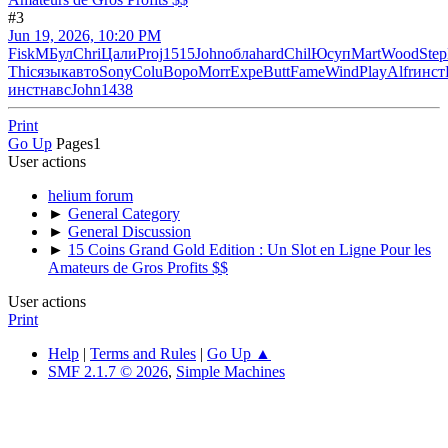
#3
Jun 19, 2026, 10:20 PM
Fisk
МБул
Chri
Цали
Proj
1515
John
обла
hard
Chil
Юсуп
Mart
Wood
Step
Thic
язык
авто
Sony
Colu
Воро
Morr
Expe
Butt
Fame
Wind
Play
Alfr
инст
инст
навс
John
1438
Print
Go Up
Pages
1
User actions
helium forum
►
General Category
►
General Discussion
►
15 Coins Grand Gold Edition : Un Slot en Ligne Pour les
Amateurs de Gros Profits $$
User actions
Print
Help
|
Terms and Rules
|
Go Up ▲
SMF 2.1.7 © 2026
,
Simple Machines