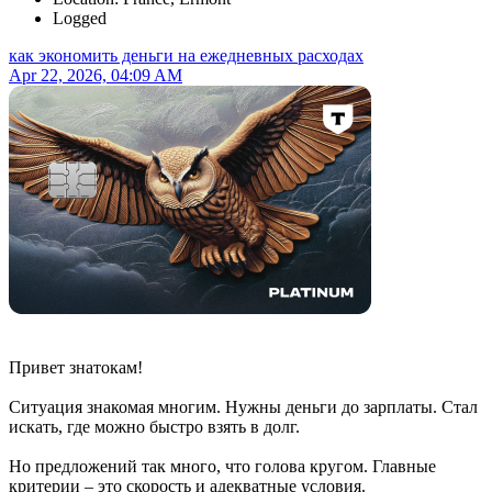
Logged
как экономить деньги на ежедневных расходах
Apr 22, 2026, 04:09 AM
Привет знатокам!
Ситуация знакомая многим. Нужны деньги до зарплаты. Стал
искать, где можно быстро взять в долг.
Но предложений так много, что голова кругом. Главные
критерии – это скорость и адекватные условия.