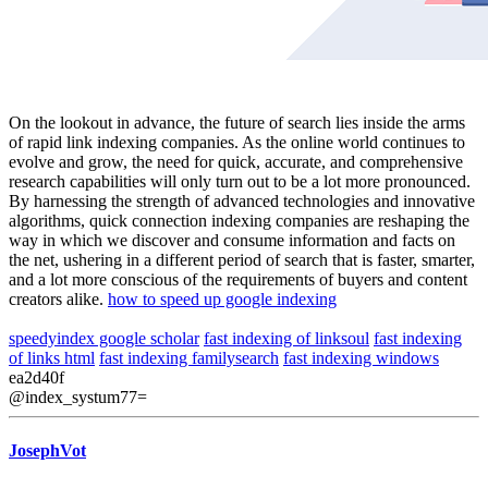
On the lookout in advance, the future of search lies inside the arms
of rapid link indexing companies. As the online world continues to
evolve and grow, the need for quick, accurate, and comprehensive
research capabilities will only turn out to be a lot more pronounced.
By harnessing the strength of advanced technologies and innovative
algorithms, quick connection indexing companies are reshaping the
way in which we discover and consume information and facts on
the net, ushering in a different period of search that is faster, smarter,
and a lot more conscious of the requirements of buyers and content
creators alike.
how to speed up google indexing
speedyindex google scholar
fast indexing of linksoul
fast indexing
of links html
fast indexing familysearch
fast indexing windows
ea2d40f
@index_systum77=
JosephVot