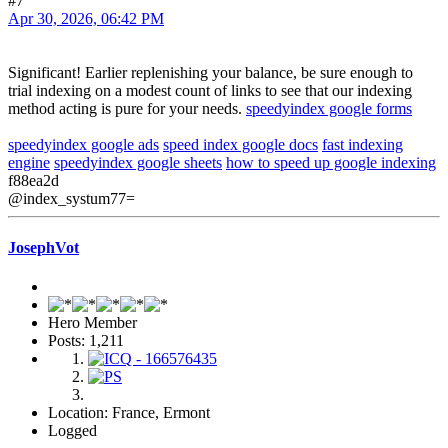
#7
Apr 30, 2026, 06:42 PM
Significant! Earlier replenishing your balance, be sure enough to