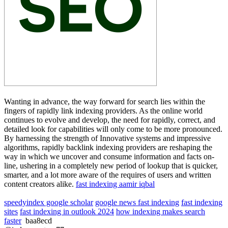
Wanting in advance, the way forward for search lies within the
fingers of rapidly link indexing providers. As the online world
continues to evolve and develop, the need for rapidly, correct, and
detailed look for capabilities will only come to be more pronounced.
By harnessing the strength of Innovative systems and impressive
algorithms, rapidly backlink indexing providers are reshaping the
way in which we uncover and consume information and facts on-
line, ushering in a completely new period of lookup that is quicker,
smarter, and a lot more aware of the requires of users and written
content creators alike.
fast indexing aamir iqbal
speedyindex google scholar
google news fast indexing
fast indexing
sites
fast indexing in outlook 2024
how indexing makes search
faster
baa8ecd