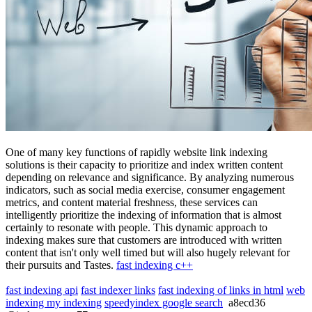
One of many key functions of rapidly website link indexing
solutions is their capacity to prioritize and index written content
depending on relevance and significance. By analyzing numerous
indicators, such as social media exercise, consumer engagement
metrics, and content material freshness, these services can
intelligently prioritize the indexing of information that is almost
certainly to resonate with people. This dynamic approach to
indexing makes sure that customers are introduced with written
content that isn't only well timed but will also hugely relevant for
their pursuits and Tastes.
fast indexing c++
fast indexing api
fast indexer links
fast indexing of links in html
web
indexing my indexing
speedyindex google search
a8ecd36