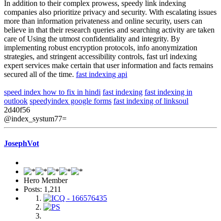
In addition to their complex prowess, speedy link indexing
companies also prioritize privacy and security. With escalating issues
more than information privateness and online security, users can
believe in that their research queries and searching activity are taken
care of Using the utmost confidentiality and integrity. By