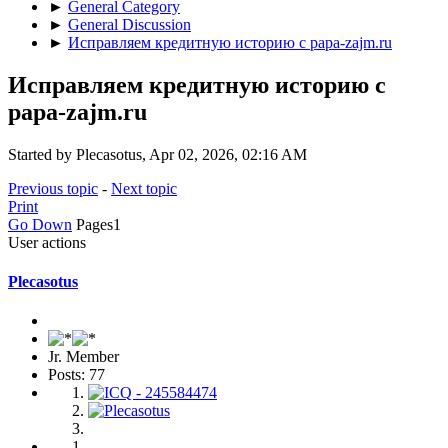
►
General Category
►
General Discussion
►
Исправляем кредитную историю с papa-zajm.ru
Исправляем кредитную историю с
papa-zajm.ru
Started by Plecasotus, Apr 02, 2026, 02:16 AM
Previous topic
-
Next topic
Print
Go Down
Pages
1
User actions
Plecasotus
Jr. Member
Posts: 77